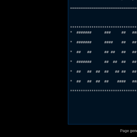
Page gene